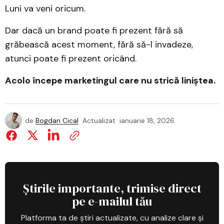
Luni va veni oricum.
Dar dacă un brand poate fi prezent fără să
grăbească acest moment, fără să-l invadeze,
atunci poate fi prezent oricând.
Acolo începe marketingul care nu strică liniștea.
de
Bogdan Cical
Actualizat
ianuarie 18, 2026
Știrile importante, trimise direct
pe e-mailul tău
Platforma ta de știri actualizate, cu analize clare și