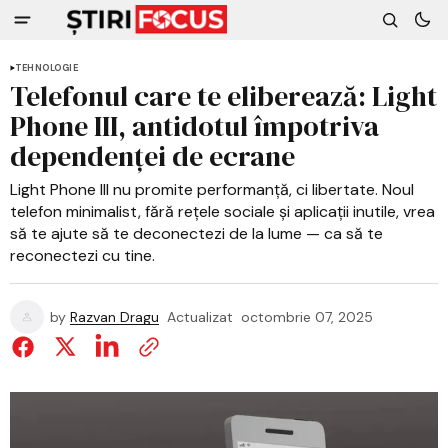
TEHNOLOGIE
Telefonul care te eliberează: Light
Phone III, antidotul împotriva
dependenței de ecrane
Light Phone III nu promite performanță, ci libertate. Noul
telefon minimalist, fără rețele sociale și aplicații inutile, vrea
să te ajute să te deconectezi de la lume — ca să te
reconectezi cu tine.
by
Razvan Dragu
Actualizat
octombrie 07, 2025