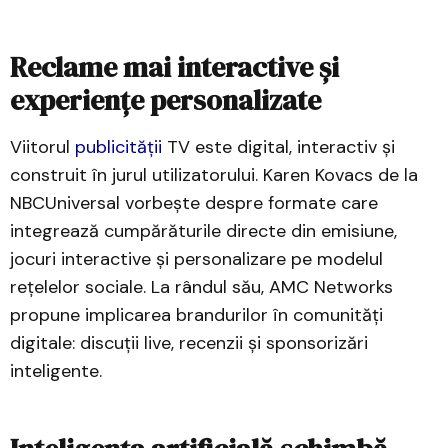
Reclame mai interactive și
experiențe personalizate
Viitorul
publicității
TV este digital, interactiv și
construit în jurul utilizatorului. Karen Kovacs de la
NBCUniversal vorbește despre formate care
integrează cumpărăturile directe din emisiune,
jocuri interactive și personalizare pe modelul
rețelelor sociale. La rândul său, AMC Networks
propune implicarea brandurilor în comunități
digitale: discuții live, recenzii și sponsorizări
inteligente.