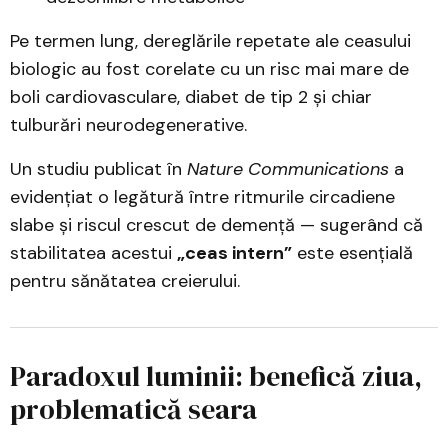
Pe termen lung, dereglările repetate ale ceasului
biologic au fost corelate cu un risc mai mare de
boli cardiovasculare, diabet de tip 2 și chiar
tulburări neurodegenerative.
Un studiu publicat în
Nature Communications
a
evidențiat o legătură între ritmurile circadiene
slabe și riscul crescut de demență — sugerând că
stabilitatea acestui
„ceas intern”
este esențială
pentru sănătatea creierului.
Paradoxul luminii: benefică ziua,
problematică seara