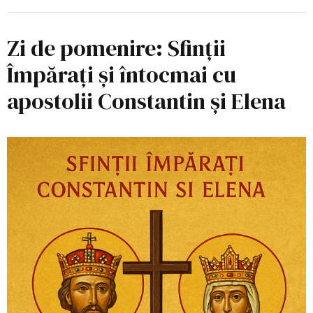
Zi de pomenire: Sfinții
Împărați și întocmai cu
apostolii Constantin și Elena