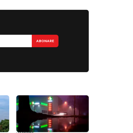
ABONARE