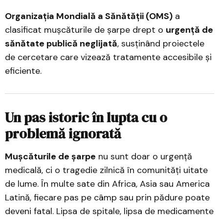
Organizația Mondială a Sănătății (OMS)
a
clasificat mușcăturile de șarpe drept o
urgență de
sănătate publică neglijată
, susținând proiectele
de cercetare care vizează tratamente accesibile și
eficiente.
Un pas istoric în lupta cu o
problemă ignorată
Mușcăturile de șarpe
nu sunt doar o urgență
medicală, ci o tragedie zilnică în comunități uitate
de lume. În multe sate din Africa, Asia sau America
Latină, fiecare pas pe câmp sau prin pădure poate
deveni fatal. Lipsa de spitale, lipsa de medicamente