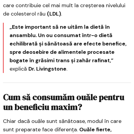
care contribuie cel mai mult la creșterea nivelului
de colesterol rău
(LDL)
.
„Este important să ne uităm la dietă în
ansamblu. Un ou consumat într-o dietă
echilibrată și sănătoasă are efecte benefice,
spre deosebire de alimentele procesate
bogate în grăsimi trans și zahăr rafinat,”
explică
Dr. Livingstone
.
Cum să consumăm ouăle pentru
un beneficiu maxim?
Chiar dacă ouăle sunt sănătoase, modul în care
sunt preparate face diferența.
Ouăle fierte,