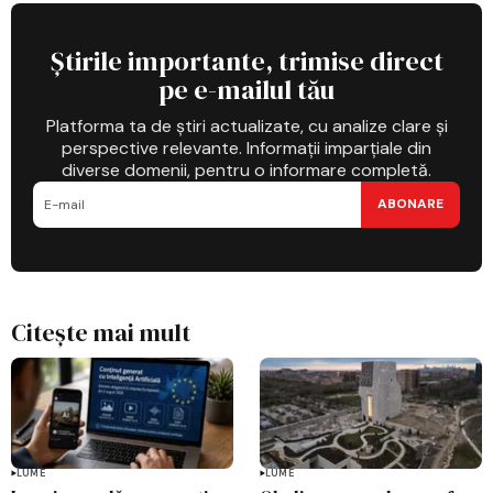
Știrile importante, trimise direct
pe e-mailul tău
Platforma ta de știri actualizate, cu analize clare și
perspective relevante. Informații imparțiale din
diverse domenii, pentru o informare completă.
ABONARE
Citește mai mult
LUME
LUME