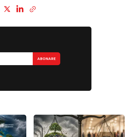
ABONARE