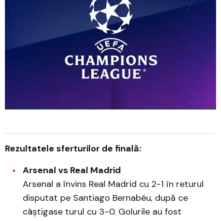
Rezultatele sferturilor de finală:
Arsenal vs Real Madrid
Arsenal a învins Real Madrid cu 2-1 în returul
disputat pe Santiago Bernabéu, după ce
câștigase turul cu 3-0. Golurile au fost