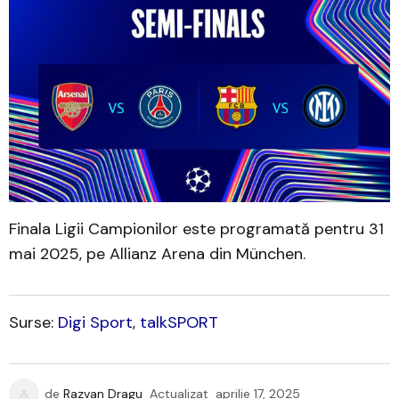
Finala Ligii Campionilor este programată pentru 31
mai 2025, pe Allianz Arena din München.
Surse: ​
Digi Sport
,
talkSPORT
de
Razvan Dragu
Actualizat
aprilie 17, 2025