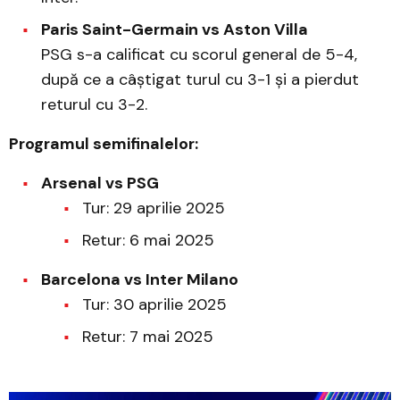
Paris Saint-Germain vs Aston Villa
PSG s-a calificat cu scorul general de 5-4,
după ce a câștigat turul cu 3-1 și a pierdut
returul cu 3-2.
Programul semifinalelor:
Arsenal vs PSG
Tur: 29 aprilie 2025
Retur: 6 mai 2025​
Barcelona vs Inter Milano
Tur: 30 aprilie 2025
Retur: 7 mai 2025​