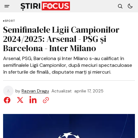
SPORT
Semifinalele Ligii Campionilor
2024/2025: Arsenal - PSG și
Barcelona - Inter Milano
Arsenal, PSG, Barcelona și Inter Milano s-au calificat în
semifinalele Ligii Campionilor, după meciuri spectaculoase
în sferturile de finală., disputate marți și miercuri.
by
Razvan Dragu
Actualizat
aprilie 17, 2025