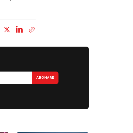
ABONARE