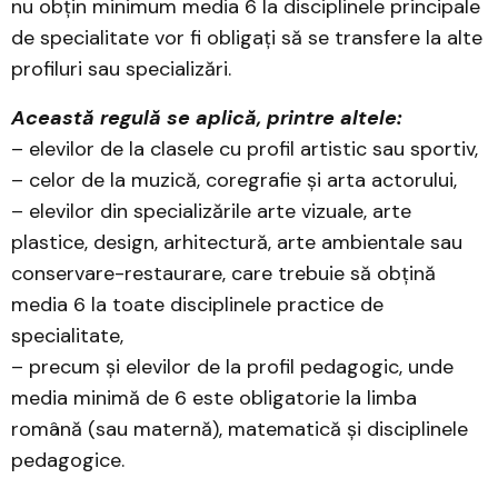
nu obțin minimum media 6 la disciplinele principale
de specialitate vor fi obligați să se transfere la alte
profiluri sau specializări.
Această regulă se aplică, printre altele:
– elevilor de la clasele cu profil artistic sau sportiv,
– celor de la muzică, coregrafie și arta actorului,
– elevilor din specializările arte vizuale, arte
plastice, design, arhitectură, arte ambientale sau
conservare-restaurare, care trebuie să obțină
media 6 la toate disciplinele practice de
specialitate,
– precum și elevilor de la profil pedagogic, unde
media minimă de 6 este obligatorie la limba
română (sau maternă), matematică și disciplinele
pedagogice.