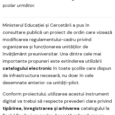
școlar următor.
Ministerul Educației și Cercetării a pus în
consultare publică un proiect de ordin care vizează
modificarea regulamentului-cadru privind
organizarea și funcționarea unităților de
învățământ preuniversitar. Una dintre cele mai
importante propuneri este extinderea utilizării
catalogului electronic
în toate școlile care dispun
de infrastructura necesară, nu doar în cele
desemnate anterior ca unități-pilot.
Conform proiectului, utilizarea acestui instrument
digital va trebui să respecte prevederi clare privind
tipărirea, înregistrarea și arhivarea
catalogului la