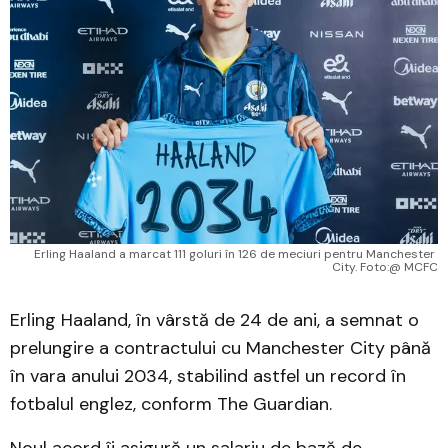
Erling Haaland a marcat 111 goluri în 126 de meciuri pentru Manchester 
City. Foto:@ MCFC
Erling Haaland, în vârstă de 24 de ani, a semnat o
prelungire a contractului cu Manchester City până
în vara anului 2034, stabilind astfel un record în
fotbalul englez, conform The Guardian.