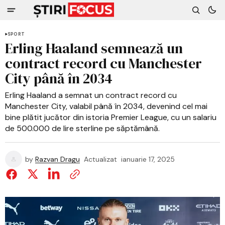
SPORT
Erling Haaland semnează un
contract record cu Manchester
City până în 2034
Erling Haaland a semnat un contract record cu
Manchester City, valabil până în 2034, devenind cel mai
bine plătit jucător din istoria Premier League, cu un salariu
de 500.000 de lire sterline pe săptămână.
by
Razvan Dragu
Actualizat
ianuarie 17, 2025