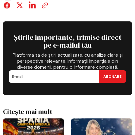
Știrile importante, trimise direct
pe e-mailul tău
Platforma ta de știri actualizate, cu analize clare și
perspective relevante. Informații imparțiale din
diverse domenii, pentru o informare completă.
ABONARE
Citește mai mult