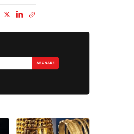
ABONARE