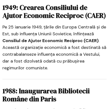
1949: Crearea Consiliului de
Ajutor Economic Reciproc (CAER)
Pe 25 ianuarie 1949, țările din Europa Centrală și de
Est, sub influența Uniunii Sovietice, înființează
Consiliul de Ajutor Economic Reciproc (CAER)
.
Această organizație economică a fost destinată să
contrabalanseze influența economică a Vestului,
dar a fost dizolvată odată cu prăbușirea
regimurilor comuniste.
1988: Inaugurarea Bibliotecii
Române din Paris