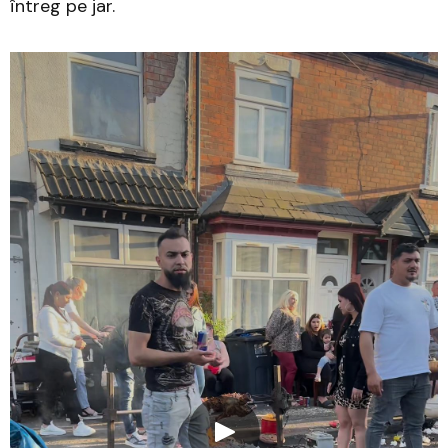
întreg pe jar.