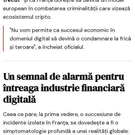
european în combaterea criminalității care vizează
ecosistemul cripto.
"Nu vom permite ca succesul economic în
domeniul digital să devină o condamnare la frică
şi teroare", a încheiat oficialul.
Un semnal de alarmă pentru
întreaga industrie financiară
digitală
Ceea ce pare, la prima vedere, o succesiune de
incidente izolate în Franța, se dovedește a fi o
simptomatologie profundă a unei realități globale: