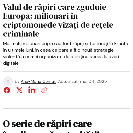
Valul de răpiri care zguduie
Europa: milionari în
criptomonede vizați de rețele
criminale
Mai mulți milionari cripto au fost răpiți și torturați în Franța
în ultimele luni, în ceea ce pare a fi o nouă strategie
violentă a crimei organizate de a obține acces la averi
digitale.
by
Ana-Maria Cernat
Actualizat
mai 04, 2025
O serie de răpiri care