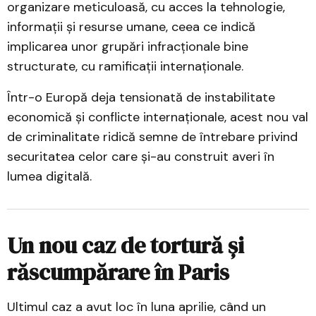
organizare meticuloasă, cu acces la tehnologie,
informații și resurse umane, ceea ce indică
implicarea unor grupări infracționale bine
structurate, cu ramificații internaționale.
Într-o Europă deja tensionată de instabilitate
economică și conflicte internaționale, acest nou val
de criminalitate ridică semne de întrebare privind
securitatea celor care și-au construit averi în
lumea digitală.
Un nou caz de tortură și
răscumpărare în Paris
Ultimul caz a avut loc în luna aprilie, când un