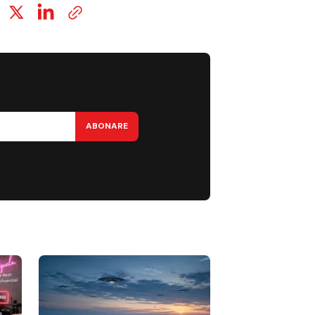
ABONARE