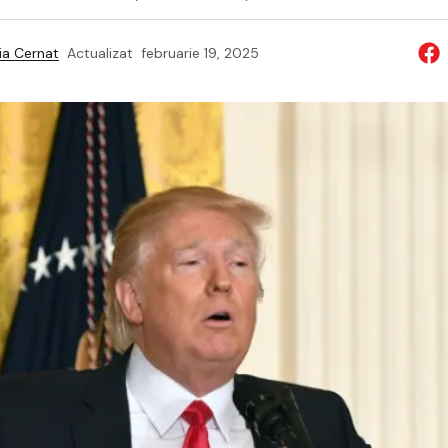
a Cernat
Actualizat
februarie 19, 2025