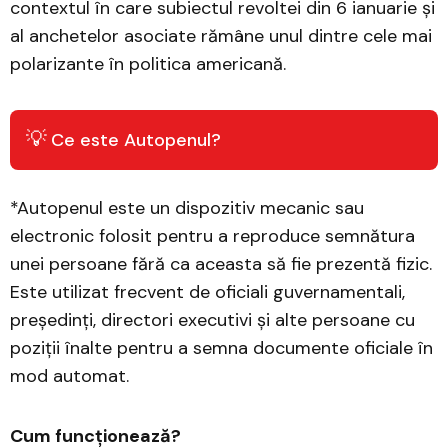
contextul în care subiectul revoltei din 6 ianuarie și
al anchetelor asociate rămâne unul dintre cele mai
polarizante în politica americană.
💡
Ce este Autopenul?
*Autopenul este un dispozitiv mecanic sau
electronic folosit pentru a reproduce semnătura
unei persoane fără ca aceasta să fie prezentă fizic.
Este utilizat frecvent de oficiali guvernamentali,
președinți, directori executivi și alte persoane cu
poziții înalte pentru a semna documente oficiale în
mod automat.
Cum funcționează?