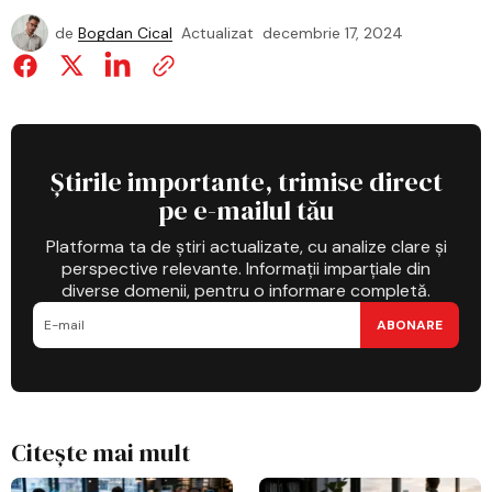
de
Bogdan Cical
Actualizat
decembrie 17, 2024
Știrile importante, trimise direct
pe e-mailul tău
Platforma ta de știri actualizate, cu analize clare și
perspective relevante. Informații imparțiale din
diverse domenii, pentru o informare completă.
ABONARE
Citește mai mult