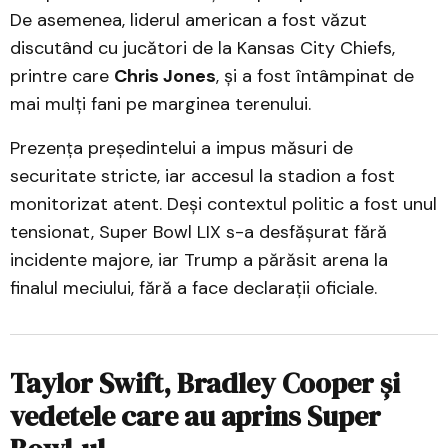
De asemenea, liderul american a fost văzut
discutând cu jucători de la Kansas City Chiefs,
printre care
Chris Jones
, și a fost întâmpinat de
mai mulți fani pe marginea terenului.
Prezența președintelui a impus măsuri de
securitate stricte, iar accesul la stadion a fost
monitorizat atent. Deși contextul politic a fost unul
tensionat, Super Bowl LIX s-a desfășurat fără
incidente majore, iar Trump a părăsit arena la
finalul meciului, fără a face declarații oficiale.
Taylor Swift, Bradley Cooper și
vedetele care au aprins Super