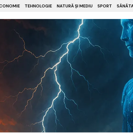
CONOMIE
TEHNOLOGIE
NATURĂ ȘI MEDIU
SPORT
SĂNĂT