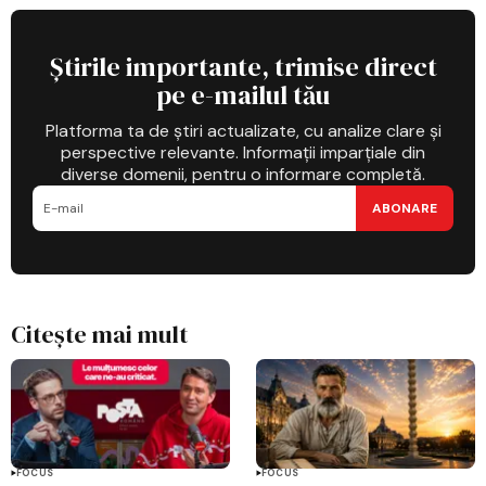
Știrile importante, trimise direct
pe e-mailul tău
Platforma ta de știri actualizate, cu analize clare și
perspective relevante. Informații imparțiale din
diverse domenii, pentru o informare completă.
ABONARE
Citește mai mult
FOCUS
FOCUS