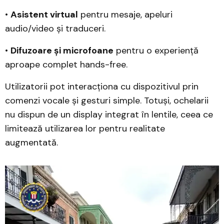
•
Asistent virtual
pentru mesaje, apeluri
audio/video și traduceri.
•
Difuzoare și microfoane
pentru o experiență
aproape complet hands-free.
Utilizatorii pot interacționa cu dispozitivul prin
comenzi vocale și gesturi simple. Totuși, ochelarii
nu dispun de un display integrat în lentile, ceea ce
limitează utilizarea lor pentru realitate
augmentată.