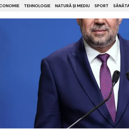
CONOMIE
TEHNOLOGIE
NATURĂ ȘI MEDIU
SPORT
SĂNĂT