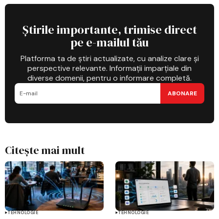
Știrile importante, trimise direct
pe e-mailul tău
Platforma ta de știri actualizate, cu analize clare și
perspective relevante. Informații imparțiale din
diverse domenii, pentru o informare completă.
ABONARE
Citește mai mult
TEHNOLOGIE
TEHNOLOGIE