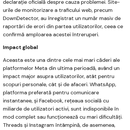
declarație oficială despre cauza problemei. Site-
urile de monitorizare a traficului web, precum
DownDetector, au înregistrat un număr masiv de
raportări de erori din partea utilizatorilor, ceea ce
confirmă amploarea acestei întreruperi.
Impact global
Aceasta este una dintre cele mai mari căderi ale
platformelor Meta din ultima perioadă, având un
impact major asupra utilizatorilor, atât pentru
scopuri personale, cât și de afaceri. WhatsApp,
platforma preferată pentru comunicare
instantanee, și Facebook, rețeaua socială cu
miliarde de utilizatori activi, sunt indisponibile în
mod complet sau funcționează cu mari dificultăți.
Threads și Instagram întâmpină, de asemenea,