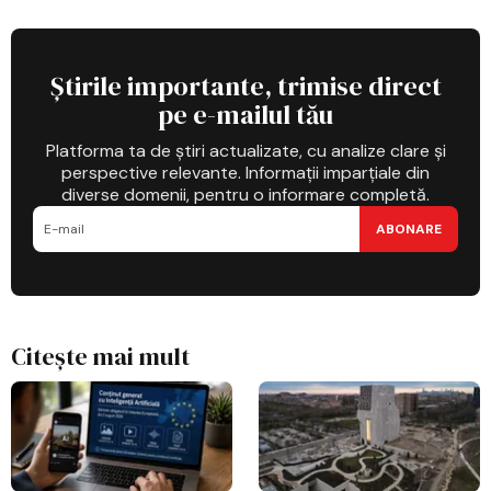
Știrile importante, trimise direct
pe e-mailul tău
Platforma ta de știri actualizate, cu analize clare și
perspective relevante. Informații imparțiale din
diverse domenii, pentru o informare completă.
ABONARE
Citește mai mult