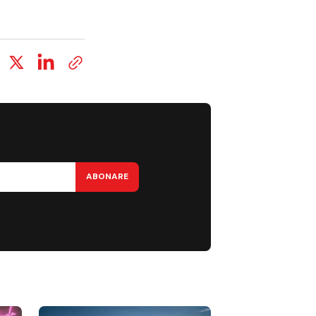
ABONARE