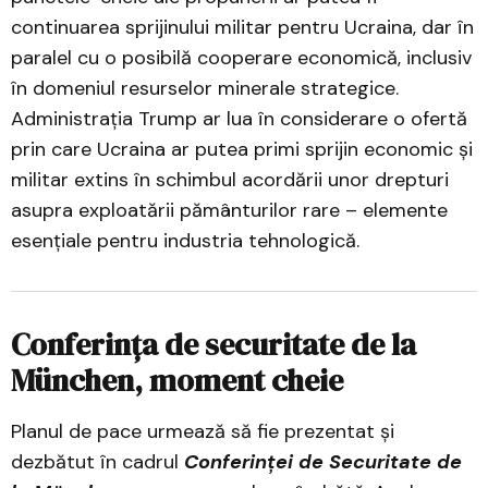
continuarea sprijinului militar pentru Ucraina, dar în
paralel cu o posibilă cooperare economică, inclusiv
în domeniul resurselor minerale strategice.
Administrația Trump ar lua în considerare o ofertă
prin care Ucraina ar putea primi sprijin economic și
militar extins în schimbul acordării unor drepturi
asupra exploatării pământurilor rare – elemente
esențiale pentru industria tehnologică.
Conferința de securitate de la
München, moment cheie
Planul de pace urmează să fie prezentat și
dezbătut în cadrul
Conferinței de Securitate de