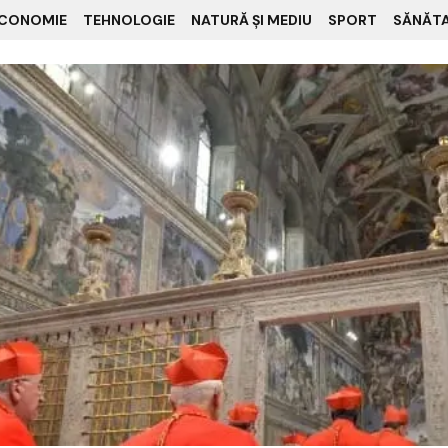
CONOMIE
TEHNOLOGIE
NATURĂ ȘI MEDIU
SPORT
SĂNĂT