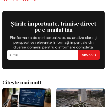
Știrile importante, trimise direct
pe e-mailul tău
Platforma ta de știri actualizate, cu analize clare și
perspective relevante. Informații imparțiale din
diverse domenii, pentru o informare completă.
ABONARE
Citește mai mult