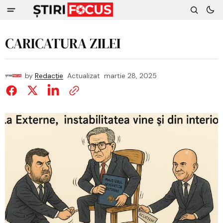
CARICATURA ZILEI
by
Redacție
Actualizat
martie 28, 2025