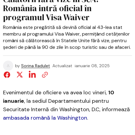
România intră oficial în
programul Visa Waiver
România este pregătită să devină oficial al 43-lea stat
membru al programului Visa Waiver, permițând cetățenilor
români să călătorească în Statele Unite fără vize, pentru
șederi de până la 90 de zile în scop turistic sau de afaceri.
by
Sorina Radulet
Actualizat
ianuarie 08, 2025
Evenimentul de oficiere va avea loc vineri,
10
ianuarie
, la sediul Departamentului pentru
Securitate Internă din Washington, D.C, informează
ambasada română la Washington
.