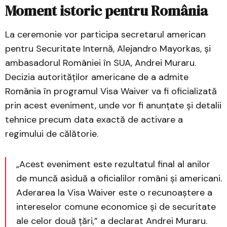
Moment istoric pentru România
La ceremonie vor participa secretarul american
pentru Securitate Internă, Alejandro Mayorkas, și
ambasadorul României în SUA, Andrei Muraru.
Decizia autorităților americane de a admite
România în programul Visa Waiver va fi oficializată
prin acest eveniment, unde vor fi anunțate și detalii
tehnice precum data exactă de activare a
regimului de călătorie.
„Acest eveniment este rezultatul final al anilor
de muncă asiduă a oficialilor români și americani.
Aderarea la Visa Waiver este o recunoaștere a
intereselor comune economice și de securitate
ale celor două țări,” a declarat Andrei Muraru.