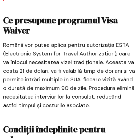
Ce presupune programul Visa
Waiver
Românii vor putea aplica pentru autorizația ESTA
(Electronic System for Travel Authorization), care
va înlocui necesitatea vizei tradiționale. Aceasta va
costa 21 de dolari, va fi valabilă timp de doi ani și va
permite intrări multiple în SUA, fiecare vizită având
o durată de maximum 90 de zile. Procedura elimină
necesitatea interviurilor la consulat, reducând
astfel timpul și costurile asociate.
Condiții îndeplinite pentru