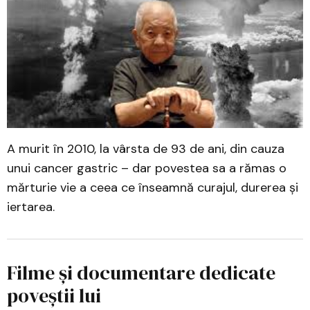
A murit în 2010, la vârsta de 93 de ani, din cauza
unui cancer gastric – dar povestea sa a rămas o
mărturie vie a ceea ce înseamnă curajul, durerea și
iertarea.
Filme și documentare dedicate
poveștii lui