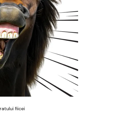
tului fiicei