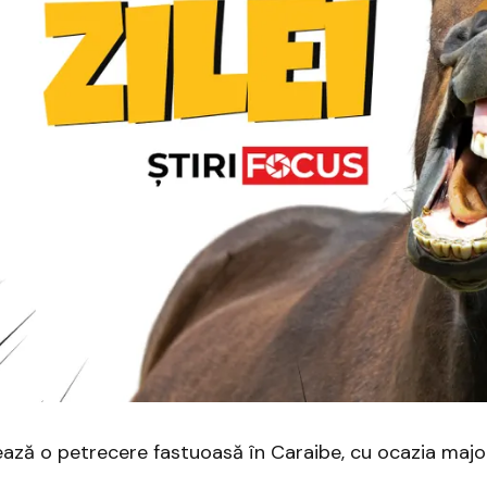
zează o petrecere fastuoasă în Caraibe, cu ocazia majora