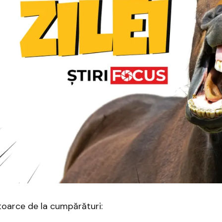
toarce de la cumpărături: