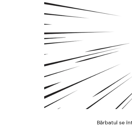
Bărbatul se în