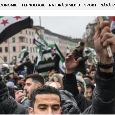
CONOMIE
TEHNOLOGIE
NATURĂ ȘI MEDIU
SPORT
SĂNĂT