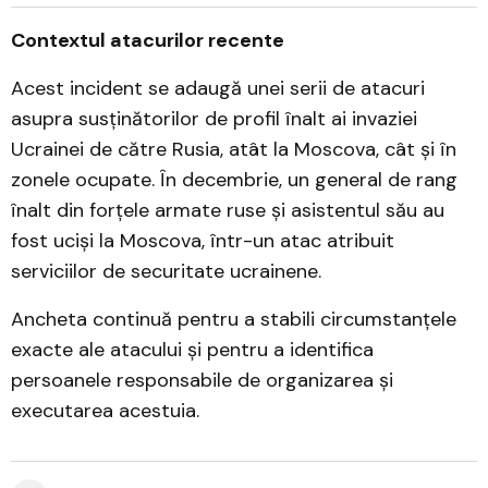
Contextul atacurilor recente
Acest incident se adaugă unei serii de atacuri
asupra susținătorilor de profil înalt ai invaziei
Ucrainei de către Rusia, atât la Moscova, cât și în
zonele ocupate. În decembrie, un general de rang
înalt din forțele armate ruse și asistentul său au
fost uciși la Moscova, într-un atac atribuit
serviciilor de securitate ucrainene.
Ancheta continuă pentru a stabili circumstanțele
exacte ale atacului și pentru a identifica
persoanele responsabile de organizarea și
executarea acestuia.