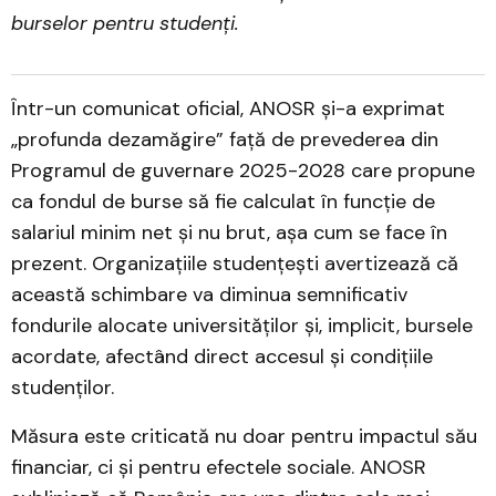
burselor pentru studenți.
Într-un comunicat oficial, ANOSR și-a exprimat
„profunda dezamăgire” față de prevederea din
Programul de guvernare 2025-2028 care propune
ca fondul de burse să fie calculat în funcție de
salariul minim net și nu brut, așa cum se face în
prezent. Organizațiile studențești avertizează că
această schimbare va diminua semnificativ
fondurile alocate universităților și, implicit, bursele
acordate, afectând direct accesul și condițiile
studenților.
Măsura este criticată nu doar pentru impactul său
financiar, ci și pentru efectele sociale. ANOSR