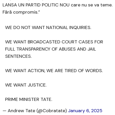
LANSA UN PARTID POLITIC NOU care nu se va teme.
Fără compromis.”
WE DO NOT WANT NATIONAL INQUIRIES.
WE WANT BROADCASTED COURT CASES FOR
FULL TRANSPARENCY OF ABUSES AND JAIL
SENTENCES.
WE WANT ACTION, WE ARE TIRED OF WORDS.
WE WANT JUSTICE.
PRIME MINISTER TATE.
— Andrew Tate (@Cobratate)
January 6, 2025