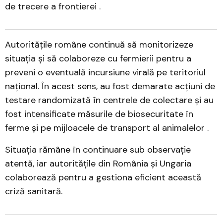
de trecere a frontierei .​
Autoritățile române continuă să monitorizeze
situația și să colaboreze cu fermierii pentru a
preveni o eventuală incursiune virală pe teritoriul
național. În acest sens, au fost demarate acțiuni de
testare randomizată în centrele de colectare și au
fost intensificate măsurile de biosecuritate în
ferme și pe mijloacele de transport al animalelor .​
Situația rămâne în continuare sub observație
atentă, iar autoritățile din România și Ungaria
colaborează pentru a gestiona eficient această
criză sanitară.