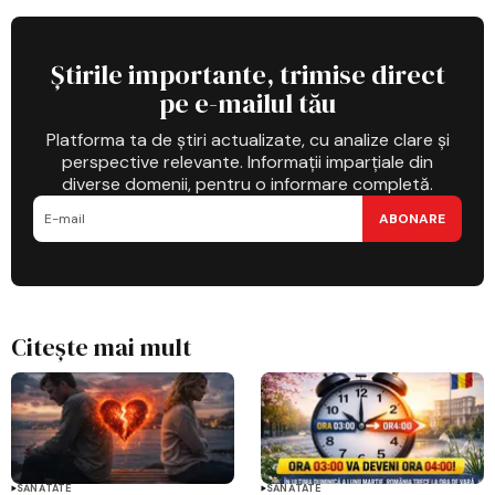
Știrile importante, trimise direct
pe e-mailul tău
Platforma ta de știri actualizate, cu analize clare și
perspective relevante. Informații imparțiale din
diverse domenii, pentru o informare completă.
ABONARE
Citește mai mult
SĂNĂTATE
SĂNĂTATE