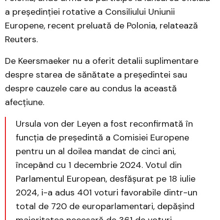
a președinției rotative a Consiliului Uniunii
Europene, recent preluată de Polonia, relatează
Reuters.
De Keersmaeker nu a oferit detalii suplimentare
despre starea de sănătate a președintei sau
despre cauzele care au condus la această
afecțiune.
Ursula von der Leyen a fost reconfirmată în
funcția de președintă a Comisiei Europene
pentru un al doilea mandat de cinci ani,
începând cu 1 decembrie 2024. Votul din
Parlamentul European, desfășurat pe 18 iulie
2024, i-a adus 401 voturi favorabile dintr-un
total de 720 de europarlamentari, depășind