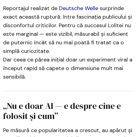
Reportajul realizat de
Deutsche Welle
surprinde
exact această ruptură: între fascinația publicului și
disconfortul criticilor. Pentru că succesul Lolitei nu
este marginal — este vizibil, măsurabil și suficient
de puternic încât să nu mai poată fi tratat ca o
simplă curiozitate.
Dar ceea ce părea inițial doar un experiment viral a
început rapid să capete o dimensiune mult mai
sensibilă.
„Nu e doar AI — e despre cine e
folosit și cum”
Pe măsură ce popularitatea a crescut, au apărut și