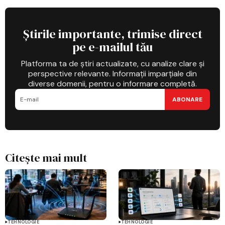
Știrile importante, trimise direct
pe e-mailul tău
Platforma ta de știri actualizate, cu analize clare și
perspective relevante. Informații imparțiale din
diverse domenii, pentru o informare completă.
ABONARE
Citește mai mult
TEHNOLOGIE
TEHNOLOGIE