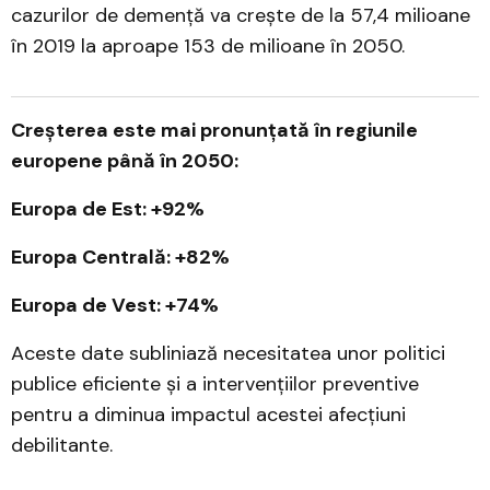
cazurilor de demență va crește de la 57,4 milioane
în 2019 la aproape 153 de milioane în 2050.
Creșterea este mai pronunțată în regiunile
europene până în 2050:
Europa de Est: +92%
Europa Centrală: +82%
Europa de Vest: +74%
Aceste date subliniază necesitatea unor politici
publice eficiente și a intervențiilor preventive
pentru a diminua impactul acestei afecțiuni
debilitante.