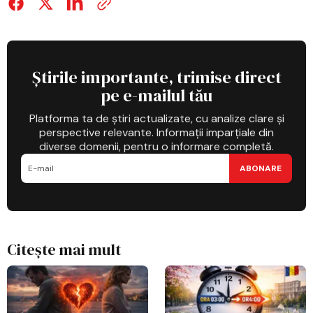
Știrile importante, trimise direct
pe e-mailul tău
Platforma ta de știri actualizate, cu analize clare și
perspective relevante. Informații imparțiale din
diverse domenii, pentru o informare completă.
ABONARE
Citește mai mult